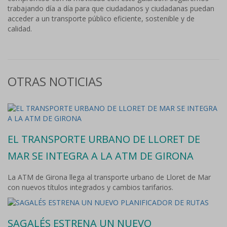
trabajando día a día para que ciudadanos y ciudadanas puedan
acceder a un transporte público eficiente, sostenible y de
calidad.
OTRAS NOTICIAS
EL TRANSPORTE URBANO DE LLORET DE
MAR SE INTEGRA A LA ATM DE GIRONA
La ATM de Girona llega al transporte urbano de Lloret de Mar
con nuevos títulos integrados y cambios tarifarios.
SAGALÉS ESTRENA UN NUEVO