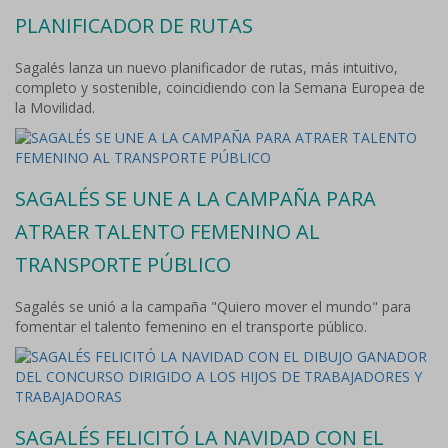
PLANIFICADOR DE RUTAS
Sagalés lanza un nuevo planificador de rutas, más intuitivo,
completo y sostenible, coincidiendo con la Semana Europea de
la Movilidad.
SAGALÉS SE UNE A LA CAMPAÑA PARA
ATRAER TALENTO FEMENINO AL
TRANSPORTE PÚBLICO
Sagalés se unió a la campaña "Quiero mover el mundo" para
fomentar el talento femenino en el transporte público.
SAGALÉS FELICITÓ LA NAVIDAD CON EL