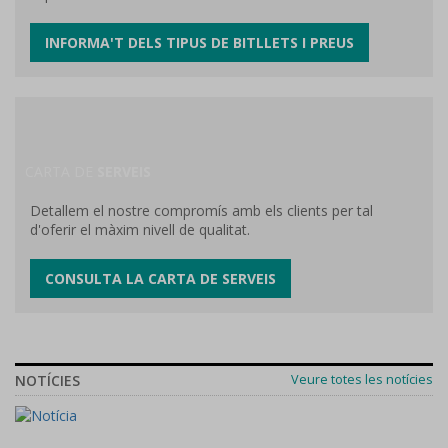
INFORMA'T DELS TIPUS DE BITLLETS I PREUS
CARTA DE
SERVEIS
Detallem el nostre compromís amb els clients per tal
d'oferir el màxim nivell de qualitat.
CONSULTA LA CARTA DE SERVEIS
NOTÍCIES
Veure totes les notícies