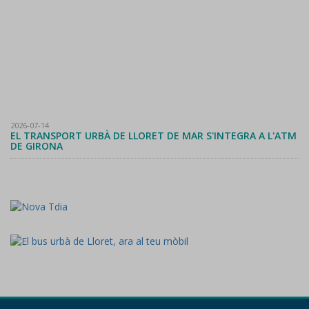
2026-07-14
EL TRANSPORT URBÀ DE LLORET DE MAR S'INTEGRA A L'ATM
DE GIRONA